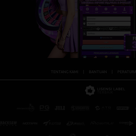
TENTANG KAMI
|
BANTUAN
|
PERATUR