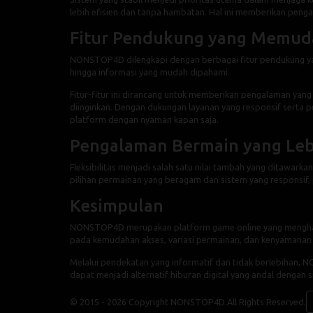
lebih efisien dan tanpa hambatan. Hal ini memberikan pen
Fitur Pendukung yang Memu
NONSTOP4D dilengkapi dengan berbagai fitur pendukung yan
hingga informasi yang mudah dipahami.
Fitur-fitur ini dirancang untuk memberikan pengalaman yan
diinginkan. Dengan dukungan layanan yang responsif serta 
platform dengan nyaman kapan saja.
Pengalaman Bermain yang Lebi
Fleksibilitas menjadi salah satu nilai tambah yang ditawar
pilihan permainan yang beragam dan sistem yang responsif
Kesimpulan
NONSTOP4D merupakan platform game online yang menghadi
pada kemudahan akses, variasi permainan, dan kenyamanan p
Melalui pendekatan yang informatif dan tidak berlebihan,
dapat menjadi alternatif hiburan digital yang andal dengan 
© 2015 - 2026 Copyright NONSTOP4D.
All Rights Reserved.