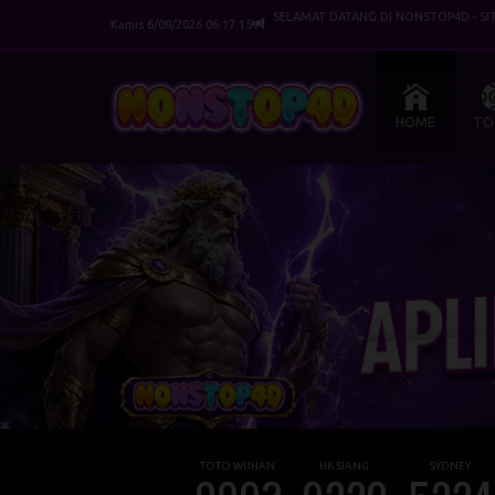
SELAMAT DATANG DI NONSTOP4D - SI
Kamis 6/08/2026 06:17:16
HOME
TO
TOTO WUHAN
HK SIANG
SYDNEY