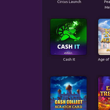
Circus Launch
Pea
Me
Cash It
Age of