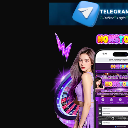
TELEGRA
Daftar
Login