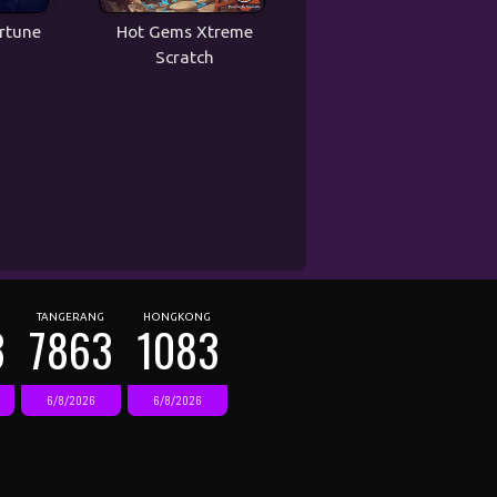
rtune
Hot Gems Xtreme
Scratch
TANGERANG
HONGKONG
3
7863
1083
6/8/2026
6/8/2026