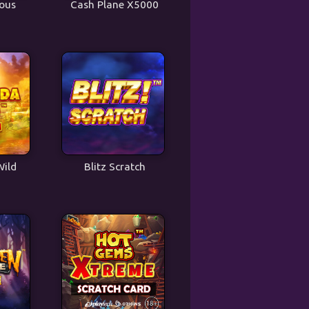
ious
Cash Plane X5000
ild
Blitz Scratch