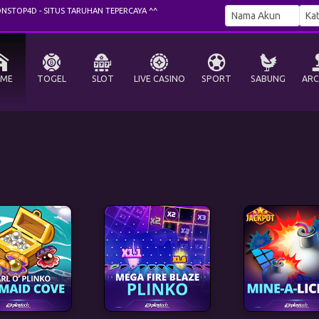
NSTOP4D - SITUS TARUHAN TEPERCAYA ^^
ME
TOGEL
SLOT
LIVE CASINO
SPORT
SABUNG
ARC