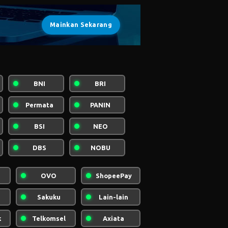
Mainkan Sekarang
BNI
BRI
Permata
PANIN
BSI
NEO
DBS
NOBU
OVO
ShopeePay
Sakuku
Lain-lain
k
Telkomsel
Axiata