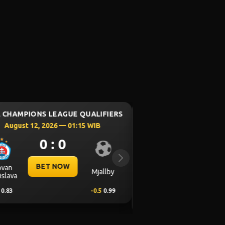
FOOTBALL F24 INTERNATIONAL
FRIENDLY
August 7, 2026 — 12:45 WIB
2 : 2
Next
BET NOW
rance
e-England
0
0.78
0.00
0.98