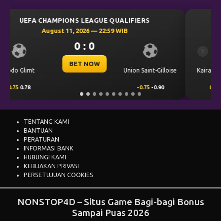
UEFA CHAMPIONS LEAGUE QUALIFIERS
August 11, 2026 — 22:00 WIB
0 : 0
Previous
Next
BET NOW
illoise
Kairat Almaty (n)
Levski Sofia
90
0.00
0.82
0.00
-0.94
TENTANG KAMI
BANTUAN
PERATURAN
INFORMASI BANK
HUBUNGI KAMI
KEBIJAKAN PRIVASI
PERSETUJUAN COOKIES
NONSTOP4D – Situs Game Bagi-bagi Bonus
Sampai Puas 2026