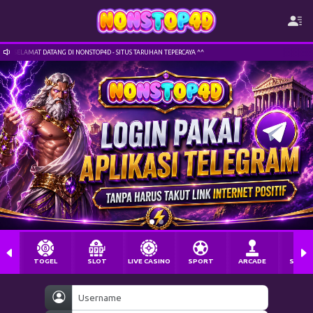
SELAMAT DATANG DI NONSTOP4D - SITUS TARUHAN TEPERCAYA ^^
TOGEL
SLOT
LIVE CASINO
SPORT
ARCADE
SABU