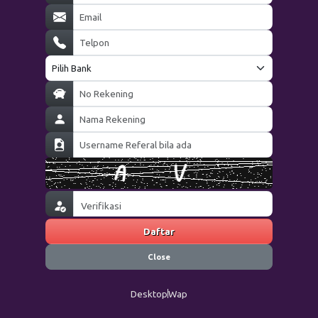
Daftar
Close
Desktop
Wap