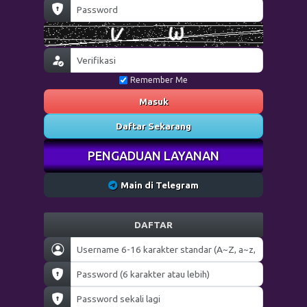
Remember Me
Masuk
Daftar Sekarang
PENGADUAN LAYANAN
Main di Telegram
DAFTAR