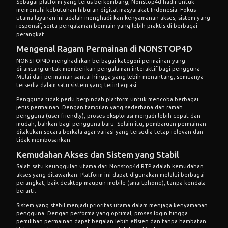
Sebagai platform yang terus berkembang,
Nonstop4d
hadir untuk
memenuhi kebutuhan hiburan digital masyarakat Indonesia. Fokus
utama layanan ini adalah menghadirkan kenyamanan akses, sistem yang
responsif, serta pengalaman bermain yang lebih praktis di berbagai
perangkat.
Mengenal Ragam Permainan di NONSTOP4D
NONSTOP4D menghadirkan berbagai kategori permainan yang
dirancang untuk memberikan pengalaman interaktif bagi pengguna.
Mulai dari permainan santai hingga yang lebih menantang, semuanya
tersedia dalam satu sistem yang terintegrasi.
Pengguna tidak perlu berpindah platform untuk mencoba berbagai
jenis permainan. Dengan tampilan yang sederhana dan ramah
pengguna (user-friendly), proses eksplorasi menjadi lebih cepat dan
mudah, bahkan bagi pengguna baru. Selain itu, pembaruan permainan
dilakukan secara berkala agar variasi yang tersedia tetap relevan dan
tidak membosankan.
Kemudahan Akses dan Sistem yang Stabil
Salah satu keunggulan utama dari
Nonstop4d RTP
adalah kemudahan
akses yang ditawarkan. Platform ini dapat digunakan melalui berbagai
perangkat, baik desktop maupun mobile (smartphone), tanpa kendala
berarti.
Sistem yang stabil menjadi prioritas utama dalam menjaga kenyamanan
pengguna. Dengan performa yang optimal, proses login hingga
pemilihan permainan dapat berjalan lebih efisien dan tanpa hambatan.