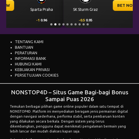
BET NOW
SK Sturm Graz
Fenerbahce
-0.5
0.95
0.5
0.87
TENTANG KAMI
BANTUAN
PERATURAN
INFORMASI BANK
HUBUNGI KAMI
KEBIJAKAN PRIVASI
PERSETUJUAN COOKIES
NONSTOP4D – Situs Game Bagi-bagi Bonus
Sampai Puas 2026
Temukan berbagai pilihan game online populer dalam satu tempat di
NONSTOP4D. Platform ini menyediakan beragam jenis permainan digital
dengan navigasi sederhana, performa stabil, serta pembaruan konten
yang dilakukan secara berkala. Dengan sistem yang terus
dikembangkan, pengguna dapat menikmati pengalaman bermain yang
lebih lancar dan mudah diakses kapan saja.